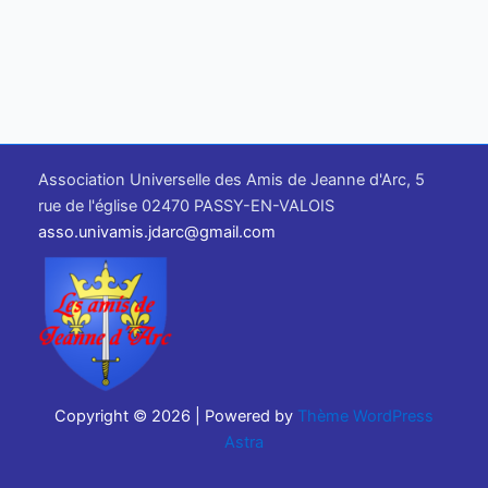
Association Universelle des Amis de Jeanne d'Arc, 5
rue de l'église 02470 PASSY-EN-VALOIS
asso.univamis.jdarc@gmail.com
Copyright © 2026 | Powered by
Thème WordPress
Astra