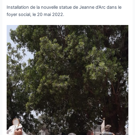
Installation de la nouvelle statue de Jeanne d’Arc dans le
foyer social, le 20 mai 2022.