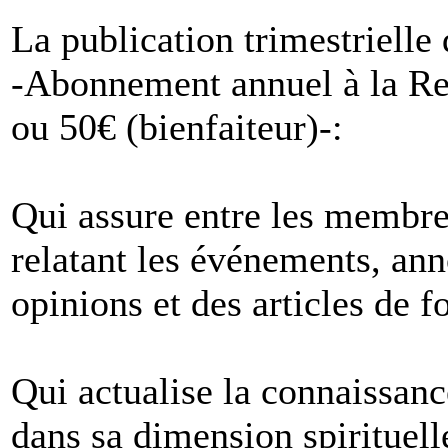
La publication trimestrielle 
-Abonnement annuel à la Re
ou 50€ (bienfaiteur)-:
Qui assure entre les membres
relatant les événements, anno
opinions et des articles de f
Qui actualise la connaissan
dans sa dimension spirituell