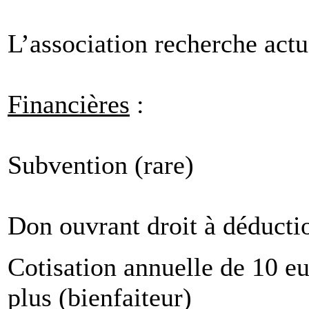
L’association recherche ac
Financières
:
Subvention (rare)
Don ouvrant droit à déductio
Cotisation annuelle de 10 e
plus (bienfaiteur)