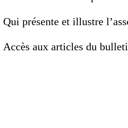
Qui présente et illustre l’as
Accès aux articles du bullet