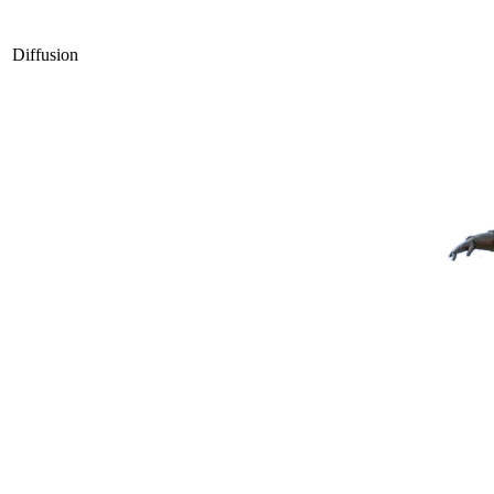
Diffusion