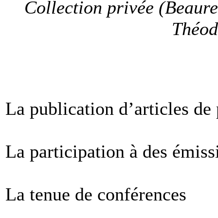
Collection privée (Beaure
Théod
La publication d’articles de
La participation à des émiss
La tenue de conférences