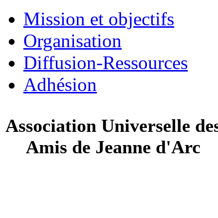
Mission et objectifs
Organisation
Diffusion-Ressources
Adhésion
Association Universelle de
Amis de Jeanne d'Arc