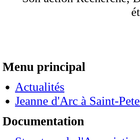
é
Menu principal
Actualités
Jeanne d'Arc à Saint-Pet
Documentation