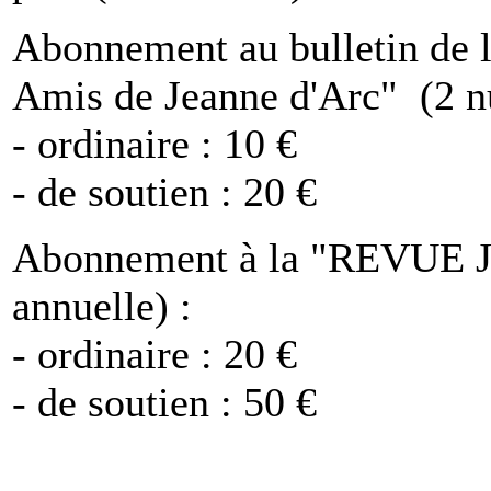
Abonnement au bulletin de l
Amis de Jeanne d'Arc" (2 n
- ordinaire : 10 €
- de soutien : 20 €
Abonnement à la "REVUE 
annuelle) :
- ordinaire : 20 €
- de soutien : 50 €