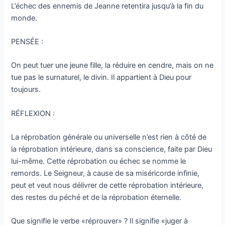
L’échec des ennemis de Jeanne retentira jusqu’à la fin du
monde.
PENSÉE :
On peut tuer une jeune fille, la réduire en cendre, mais on ne
tue pas le surnaturel, le divin. Il appartient à Dieu pour
toujours.
RÉFLEXION :
La réprobation générale ou universelle n’est rien à côté de
la réprobation intérieure, dans sa conscience, faite par Dieu
lui-même. Cette réprobation ou échec se nomme le
remords. Le Seigneur, à cause de sa miséricorde infinie,
peut et veut nous délivrer de cette réprobation intérieure,
des restes du péché et de la réprobation éternelle.
Que signifie le verbe «réprouver» ? Il signifie «juger à