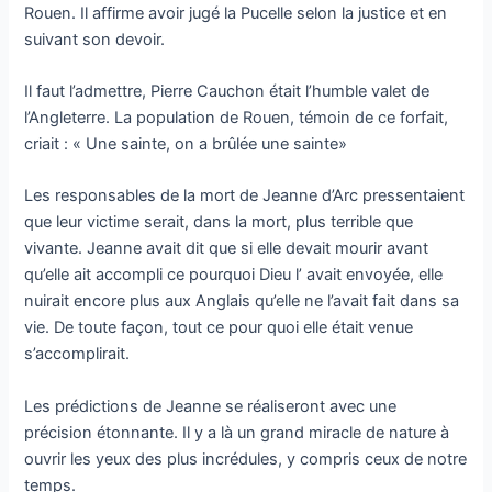
Rouen. Il affirme avoir jugé la Pucelle selon la justice et en
suivant son devoir.
Il faut l’admettre, Pierre Cauchon était l’humble valet de
l’Angleterre. La population de Rouen, témoin de ce forfait,
criait : « Une sainte, on a brûlée une sainte»
Les responsables de la mort de Jeanne d’Arc pressentaient
que leur victime serait, dans la mort, plus terrible que
vivante. Jeanne avait dit que si elle devait mourir avant
qu’elle ait accompli ce pourquoi Dieu l’ avait envoyée, elle
nuirait encore plus aux Anglais qu’elle ne l’avait fait dans sa
vie. De toute façon, tout ce pour quoi elle était venue
s’accomplirait.
Les prédictions de Jeanne se réaliseront avec une
précision étonnante. Il y a là un grand miracle de nature à
ouvrir les yeux des plus incrédules, y compris ceux de notre
temps.