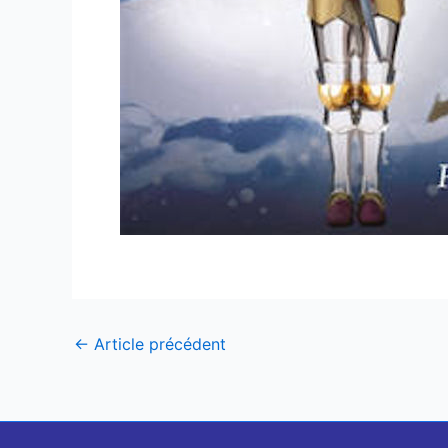
←
Article précédent