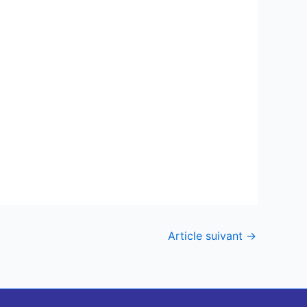
Article suivant
→