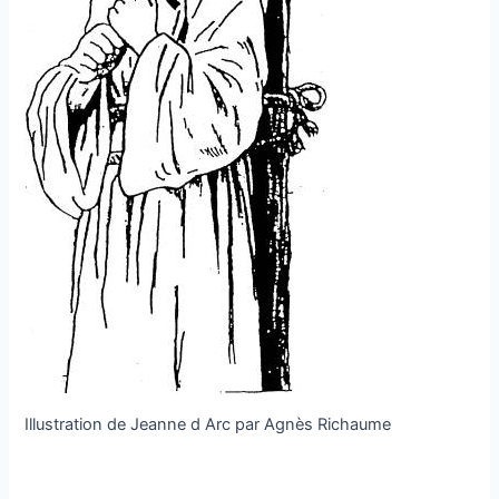
Illustration de Jeanne d Arc par Agnès Richaume