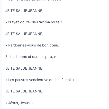
JE TE SALUE JEANNE,
« N’ayez doute Dieu fait ma route »
JE TE SALUE JEANNE,
« Pardonnez-vous de bon cœur.
Faites bonne et durable paix. »
JE TE SALUE JEANNE,
« Les pauvres venaient volontiers à moi. »
JE TE SALUE JEANNE,
« Jésus, Jésus. »