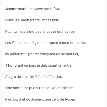
Jeanne seule, entourée par la foule,
Curieuse, indifférente, impassible,
Pour ta mise à mort sans cesse orchestrée.
Les lâches sont légions, propres à tous les temps,
Ils préfèrent t’ignorer craignant de se mouiller,
T’honorant un jour, te délaissant un autre
Au gré de leurs intérêts à défendre.
Une honteuse pudeur te couvre de silence,
Plus lourd et douloureux que celui de Rouen.