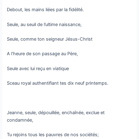
Debout, les mains liées par la fidélité.
Seule, au seuil de l’ultime naissance,
Seule, comme ton seigneur Jésus-Christ
A l’heure de son passage au Père,
Seule avec lui reçu en viatique
Sceau royal authentifiant tes dix neuf printemps.
Jeanne, seule, dépouillée, enchaînée, exclue et
condamnée,
Tu rejoins tous les pauvres de nos sociétés;