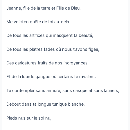
Jeanne, fille de la terre et Fille de Dieu,
Me voici en quête de toi au-delà
De tous les artifices qui masquent ta beauté,
De tous les plâtres fades où nous t’avons figée,
Des caricatures fruits de nos incroyances
Et de la lourde gangue où certains te ravalent.
Te contempler sans armure, sans casque et sans lauriers,
Debout dans ta longue tunique blanche,
Pieds nus sur le sol nu,