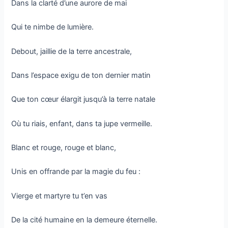
Dans la clarté d’une aurore de mai
Qui te nimbe de lumière.
Debout, jaillie de la terre ancestrale,
Dans l’espace exigu de ton dernier matin
Que ton cœur élargit jusqu’à la terre natale
Où tu riais, enfant, dans ta jupe vermeille.
Blanc et rouge, rouge et blanc,
Unis en offrande par la magie du feu :
Vierge et martyre tu t’en vas
De la cité humaine en la demeure éternelle.