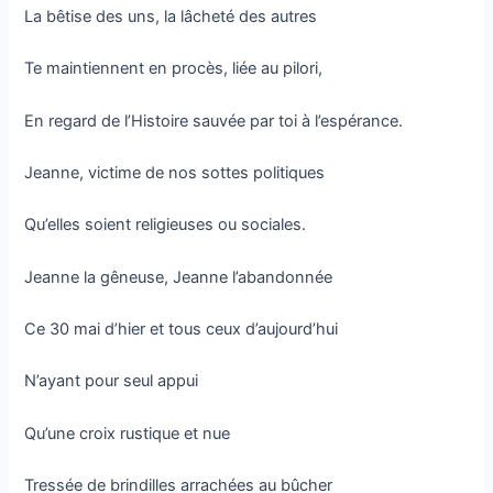
La bêtise des uns, la lâcheté des autres
Te maintiennent en procès, liée au pilori,
En regard de l’Histoire sauvée par toi à l’espérance.
Jeanne, victime de nos sottes politiques
Qu’elles soient religieuses ou sociales.
Jeanne la gêneuse, Jeanne l’abandonnée
Ce 30 mai d’hier et tous ceux d’aujourd’hui
N’ayant pour seul appui
Qu’une croix rustique et nue
Tressée de brindilles arrachées au bûcher