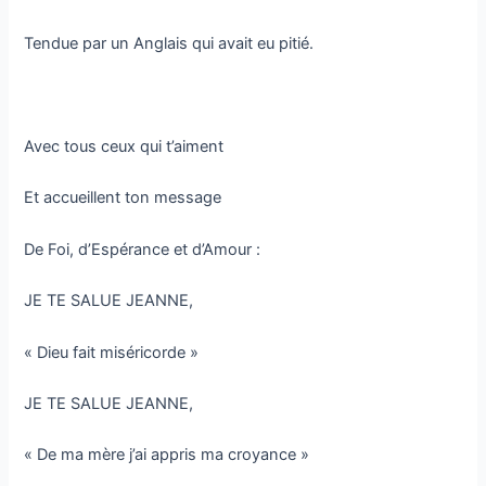
Tendue par un Anglais qui avait eu pitié.
Avec tous ceux qui t’aiment
Et accueillent ton message
De Foi, d’Espérance et d’Amour :
JE TE SALUE JEANNE,
« Dieu fait miséricorde »
JE TE SALUE JEANNE,
« De ma mère j’ai appris ma croyance »