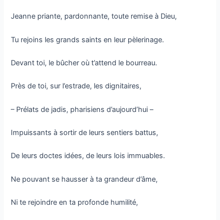
Jeanne priante, pardonnante, toute remise à Dieu,
Tu rejoins les grands saints en leur pèlerinage.
Devant toi, le bûcher où t’attend le bourreau.
Près de toi, sur l’estrade, les dignitaires,
– Prélats de jadis, pharisiens d’aujourd’hui –
Impuissants à sortir de leurs sentiers battus,
De leurs doctes idées, de leurs lois immuables.
Ne pouvant se hausser à ta grandeur d’âme,
Ni te rejoindre en ta profonde humilité,