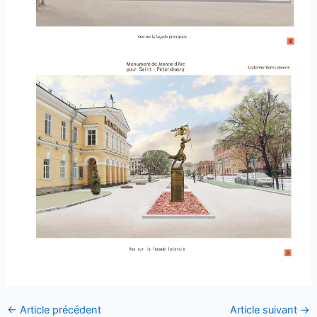
←
Article précédent
Article suivant
→