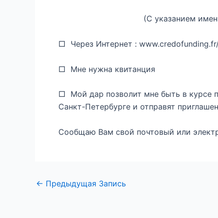
(С указанием имени и 
□ Через Интернет : www.credofunding.fr/
□ Мне нужна квитанция
□ Мой дар позволит мне быть в курсе 
Санкт-Петербурге и отправят приглашен
Сообщаю Вам свой почтовый или эл
←
Предыдущая Запись