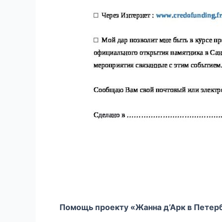
Помощь проекту «Жанна д’Арк в Петер