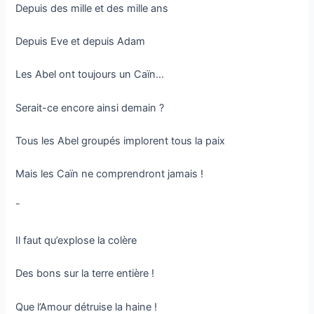
Depuis des mille et des mille ans
Depuis Eve et depuis Adam
Les Abel ont toujours un Caïn…
Serait-ce encore ainsi demain ?
Tous les Abel groupés implorent tous la paix
Mais les Caïn ne comprendront jamais !
¯
Il faut qu’explose la colère
Des bons sur la terre entière !
Que l’Amour détruise la haine !