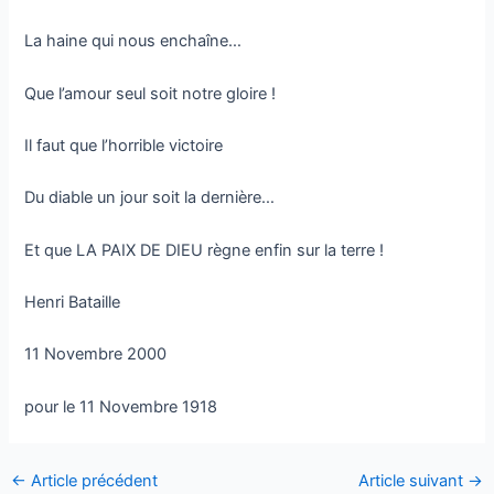
La haine qui nous enchaîne…
Que l’amour seul soit notre gloire !
Il faut que l’horrible victoire
Du diable un jour soit la dernière…
Et que LA PAIX DE DIEU règne enfin sur la terre !
Henri Bataille
11 Novembre 2000
pour le 11 Novembre 1918
←
Article précédent
Article suivant
→