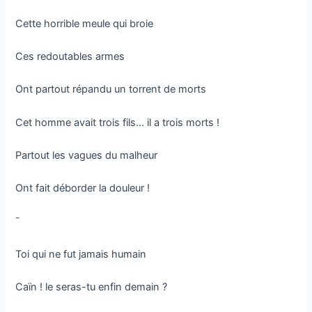
Cette horrible meule qui broie
Ces redoutables armes
Ont partout répandu un torrent de morts
Cet homme avait trois fils… il a trois morts !
Partout les vagues du malheur
Ont fait déborder la douleur !
¯
Toi qui ne fut jamais humain
Caïn ! le seras-tu enfin demain ?