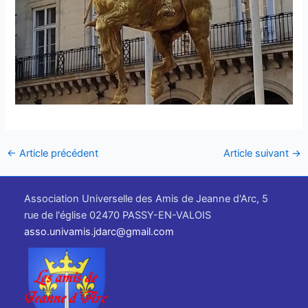
←
Article précédent
Article suivant
→
Association Universelle des Amis de Jeanne d'Arc, 5
rue de l'église 02470 PASSY-EN-VALOIS
asso.univamis.jdarc@gmail.com