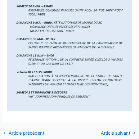
←
Article précédent
Article suivant
→